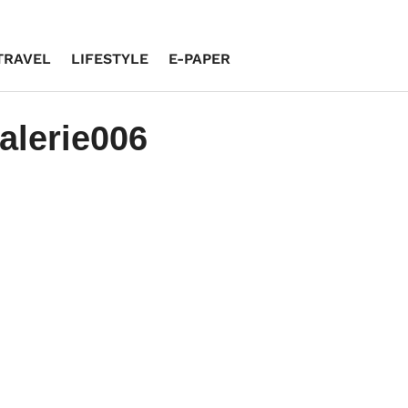
TRAVEL
LIFESTYLE
E-PAPER
alerie006