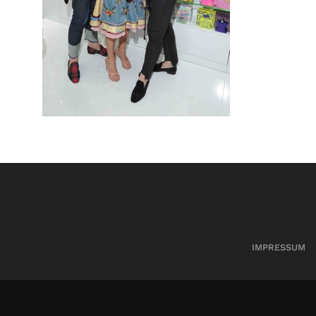
IMPRESSUM