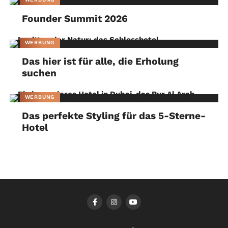
Founder Summit 2026
WERBUNG
Das hier ist für alle, die Erholung
suchen
WERBUNG
Das perfekte Styling für das 5-Sterne-
Hotel