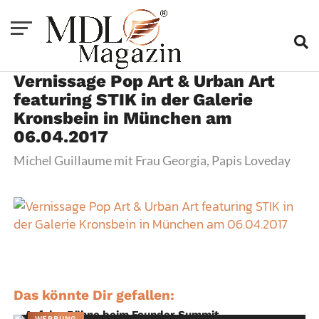
Vernissage Pop Art & Urban Art
featuring STIK in der Galerie
Kronsbein in München am
06.04.2017
Michel Guillaume mit Frau Georgia, Papis Loveday
Das könnte Dir gefallen:
WERBUNG