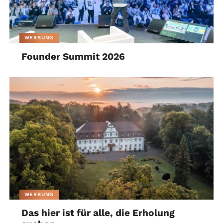
WERBUNG
Founder Summit 2026
WERBUNG
Das hier ist für alle, die Erholung