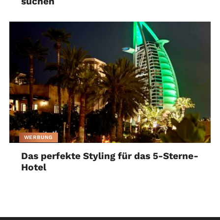
suchen
WERBUNG
Das perfekte Styling für das 5-Sterne-
Hotel