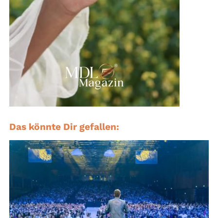
Das könnte Dir gefallen: