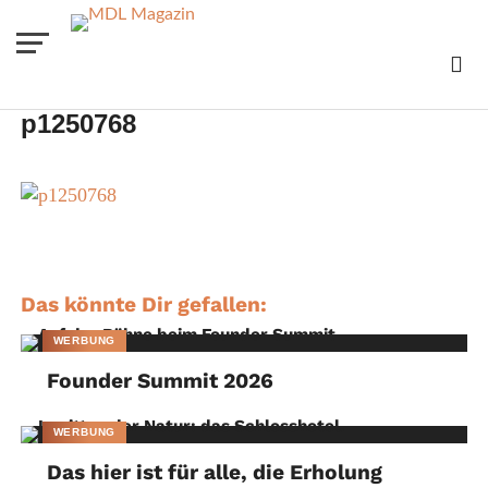
p1250768
Das könnte Dir gefallen:
WERBUNG
Founder Summit 2026
WERBUNG
Das hier ist für alle, die Erholung