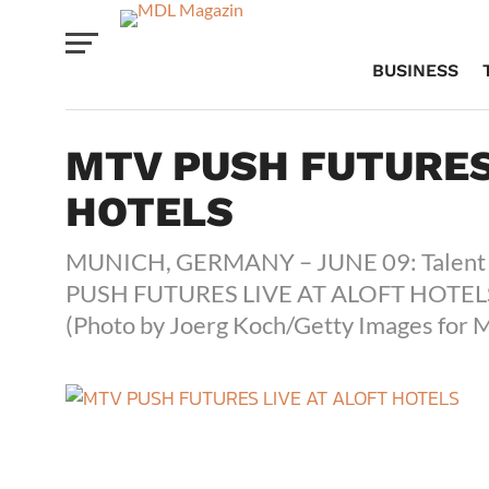
BUSINESS
MTV PUSH FUTURES
HOTELS
MUNICH, GERMANY – JUNE 09: Talent Ma
PUSH FUTURES LIVE AT ALOFT HOTELS‘ 
(Photo by Joerg Koch/Getty Images for 