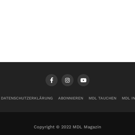
DATENSCHUTZERKLÄRUNG
ABONNIEREN
MDL TAUCHEN
MDL I
Copyright © 2022 MDL Magazin