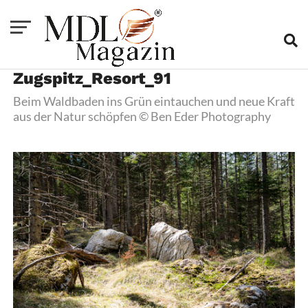
Zugspitz_Resort_91
Beim Waldbaden ins Grün eintauchen und neue Kraft
aus der Natur schöpfen © Ben Eder Photography