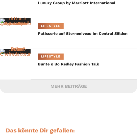
Luxury Group by Marriott International
LIFESTYLE
Patisserie auf Sterneniveau im Central Sölden
LIFESTYLE
Bunte x Bo Redley Fashion Talk
MEHR BEITRÄGE
Das könnte Dir gefallen: