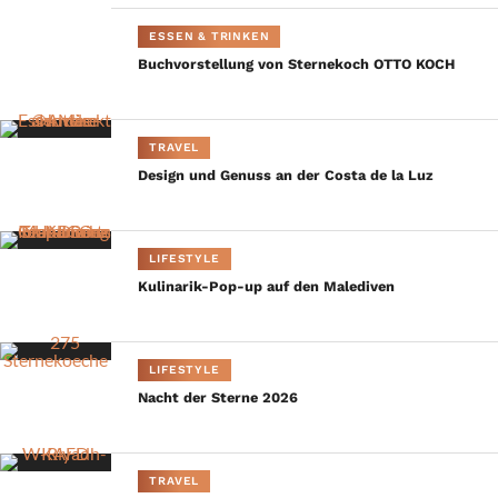
ESSEN & TRINKEN
Buchvorstellung von Sternekoch OTTO KOCH
TRAVEL
Design und Genuss an der Costa de la Luz
LIFESTYLE
Kulinarik-Pop-up auf den Malediven
LIFESTYLE
Nacht der Sterne 2026
TRAVEL