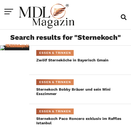
Search results for "Sternekoch"
ESSEN & TRINKEN
Zwölf Sterneköche in Bayerisch Gmain
ESSEN & TRINKEN
Sternekoch Bobby Bräuer und sein Mini
Esszimmer
ESSEN & TRINKEN
Sternekoch Paco Roncero exklusiv im Raffles
Istanbul