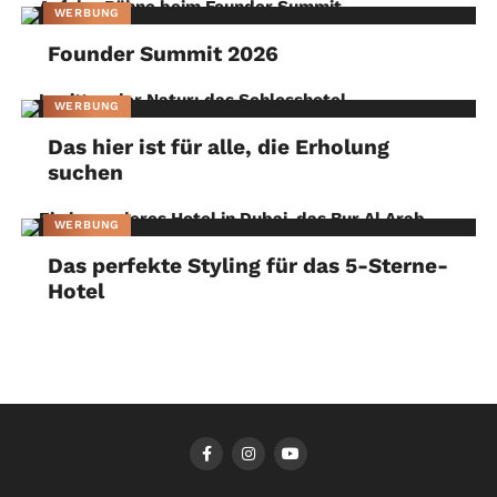
WERBUNG
Founder Summit 2026
WERBUNG
Das hier ist für alle, die Erholung
suchen
WERBUNG
Das perfekte Styling für das 5-Sterne-
Hotel